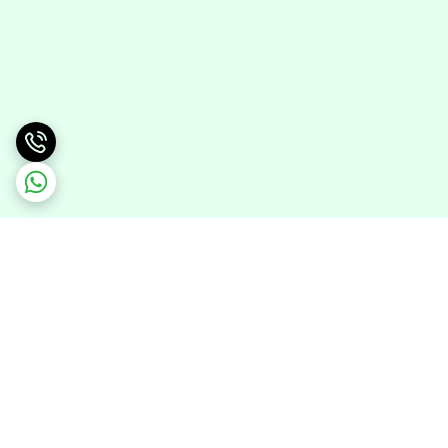
برگشت به بالا