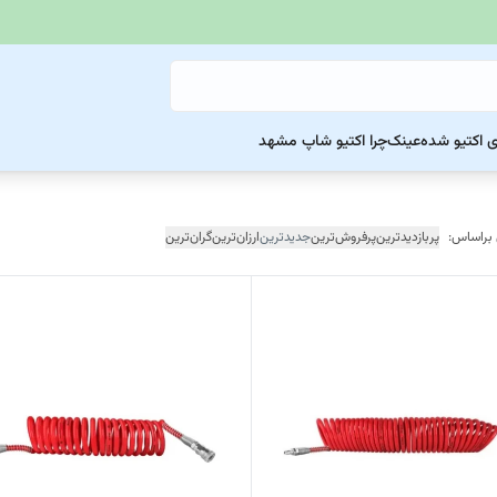
ی اکتیو شده
عینک
چرا اکتیو شاپ مشهد
 براساس:
پربازدیدترین
پرفروش‌ترین
جدیدترین
ارزان‌ترین
گران‌ترین