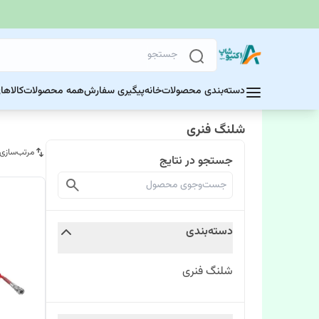
دسته‌بندی محصولات
خانه
پیگیری سفارش
همه محصولات
کالاها
شلنگ فنری
مرتب‌سازی
جستجو در نتایج
دسته‌بندی
شلنگ فنری