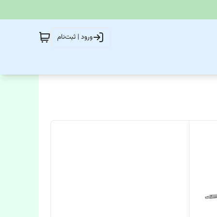
ورود | ثبت‌نام