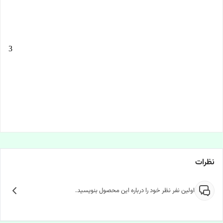
نظرات
اولین نفر نظر خود را درباره این محصول بنویسید.