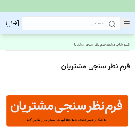
اکتیو شاپ مشهد
/
فرم نظر سنجی مشتریان
فرم نظر سنجی مشتریان