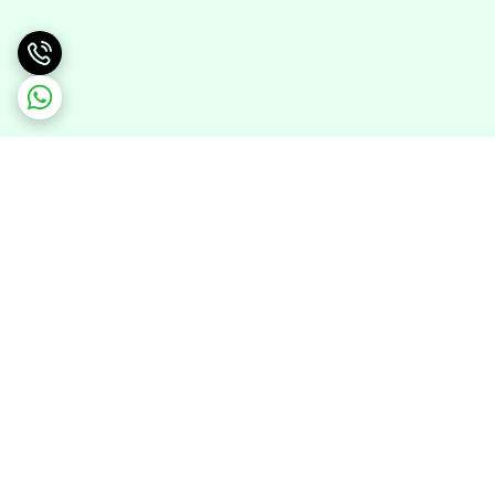
برگشت به بالا