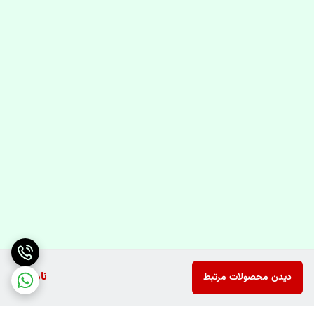
ناموجود
دیدن محصولات مرتبط