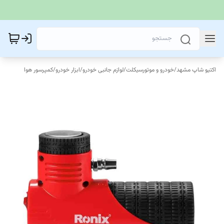
اکتیو شاپ مشهد
/
خودرو و موتورسیکلت
/
لوازم جانبی خودرو
/
ابزار خودرو
/
کمپرسور هوا