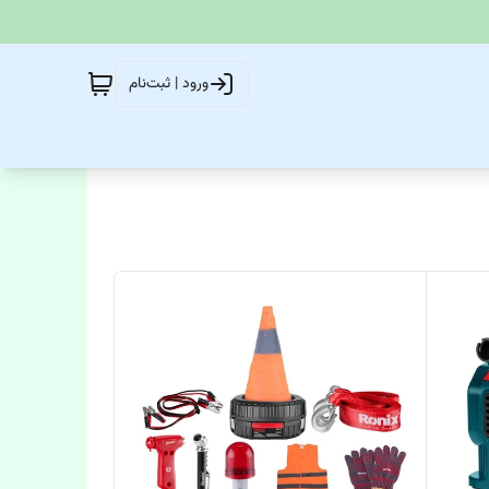
ورود | ثبت‌نام