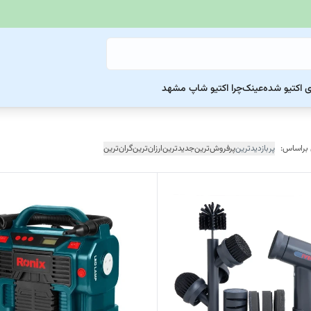
ی اکتیو شده
عینک
چرا اکتیو شاپ مشهد
 براساس:
پربازدیدترین
پرفروش‌ترین
جدیدترین
ارزان‌ترین
گران‌ترین