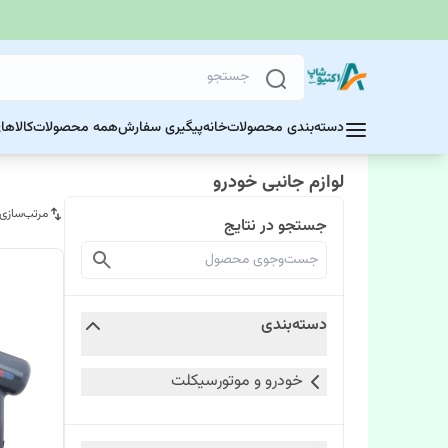
دسته‌بندی محصولات
خانه
پیگیری سفارش
همه محصولات
کالاها
لوازم جانبی خودرو
مرتب‌سازی
جستجو در نتایج
دسته‌بندی
خودرو و موتورسیکلت