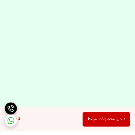
ناموجود
دیدن محصولات مرتبط