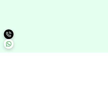
برگشت به بالا