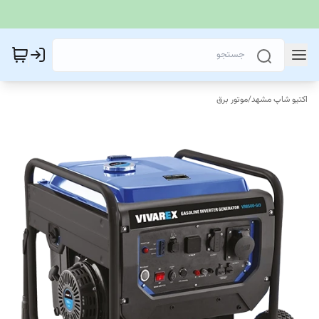
اکتیو شاپ مشهد
/
موتور برق